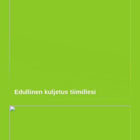
Edullinen kuljetus tiimillesi