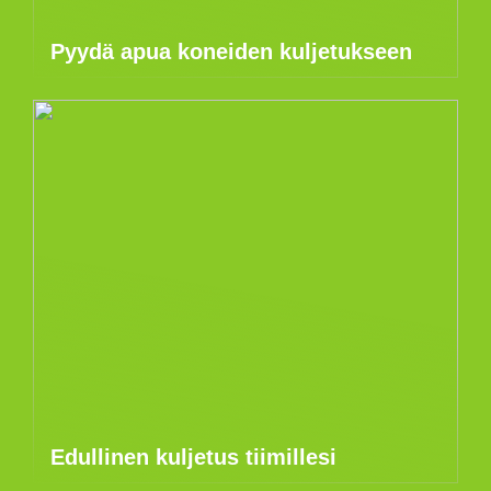
Pyydä apua koneiden kuljetukseen
Edullinen kuljetus tiimillesi