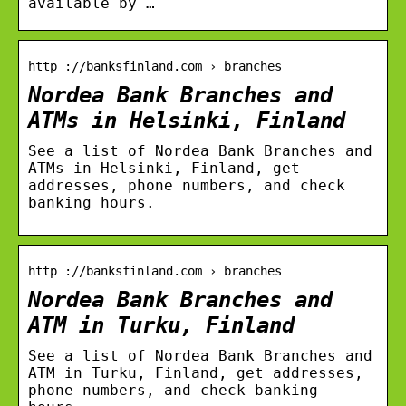
available by …
http ://banksfinland.com › branches
Nordea Bank Branches and
ATMs in Helsinki, Finland
See a list of Nordea Bank Branches and
ATMs in Helsinki, Finland, get
addresses, phone numbers, and check
banking hours.
http ://banksfinland.com › branches
Nordea Bank Branches and
ATM in Turku, Finland
See a list of Nordea Bank Branches and
ATM in Turku, Finland, get addresses,
phone numbers, and check banking