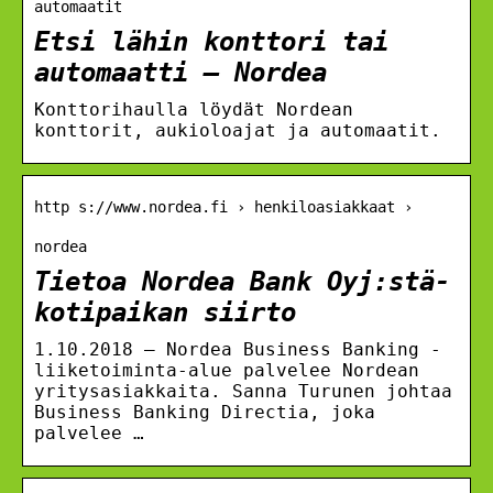
automaatit
Etsi lähin konttori tai
automaatti – Nordea
Konttorihaulla löydät Nordean
konttorit, aukioloajat ja automaatit.
http s://www.nordea.fi › henkiloasiakkaat ›
nordea
Tietoa Nordea Bank Oyj:stä-
kotipaikan siirto
1.10.2018 — Nordea Business Banking -
liiketoiminta-alue palvelee Nordean
yritysasiakkaita. Sanna Turunen johtaa
Business Banking Directia, joka
palvelee …