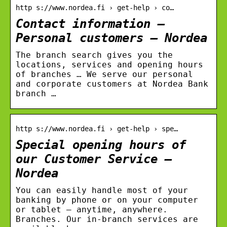
http s://www.nordea.fi › get-help › co…
Contact information –
Personal customers – Nordea
The branch search gives you the
locations, services and opening hours
of branches … We serve our personal
and corporate customers at Nordea Bank
branch …
http s://www.nordea.fi › get-help › spe…
Special opening hours of
our Customer Service –
Nordea
You can easily handle most of your
banking by phone or on your computer
or tablet – anytime, anywhere.
Branches. Our in-branch services are