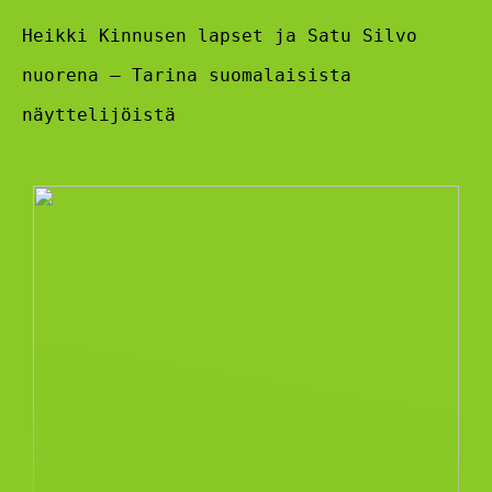
Heikki Kinnusen lapset ja Satu Silvo
nuorena – Tarina suomalaisista
näyttelijöistä