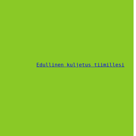
Edullinen kuljetus tiimillesi