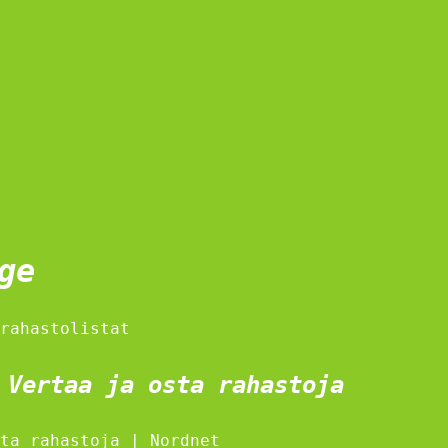
ge
rahastolistat
 Vertaa ja osta rahastoja
ta rahastoja | Nordnet