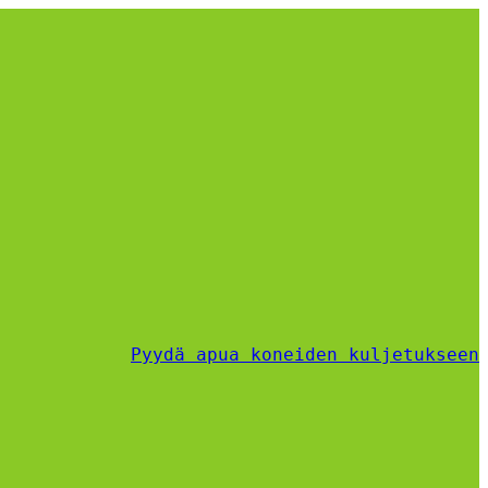
Pyydä apua koneiden kuljetukseen