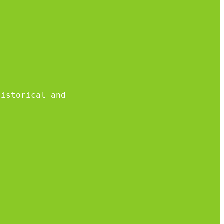
historical and