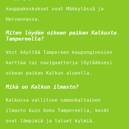
kauppakeskukset ovat Mäkkylässä ja
Hervannassa.
Miten löydän oikean paikan Kalkusta
Tampereella?
Voit käyttää Tampereen kaupunginosien
karttaa tai navigaattoria löytääksesi
oikean paikan Kalkun alueella.
Mikä on Kalkun ilmasto?
Kalkussa vallitsee samankaltainen
ilmasto kuin koko Tampereella, kesät
ovat lämpimiä ja talvet kylmiä.