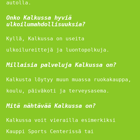
autolla.
Onko Kalkussa hyviä
ulkoilumahdollisuuksia?
Kyllä, Kalkussa on useita
ulkoilureittejä ja luontopolkuja.
Millaisia palveluja Kalkussa on?
Kalkusta löytyy muun muassa ruokakauppa,
koulu, päiväkoti ja terveysasema.
Mitä nähtävää Kalkussa on?
Kalkussa voit vierailla esimerkiksi
Kauppi Sports Centerissä tai