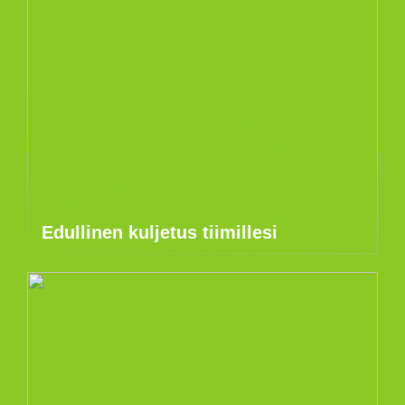
Edullinen kuljetus tiimillesi