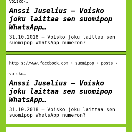
voisko-…
Anssi Juselius – Voisko
joku laittaa sen suomipop
WhatsApp…
31.10.2018 — Voisko joku laittaa sen
suomipop WhatsApp numeron?
http s://www.facebook.com › suomipop › posts ›
voisko…
Anssi Juselius – Voisko
joku laittaa sen suomipop
WhatsApp…
31.10.2018 — Voisko joku laittaa sen
suomipop WhatsApp numeron?