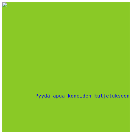
Pyydä apua koneiden kuljetukseen