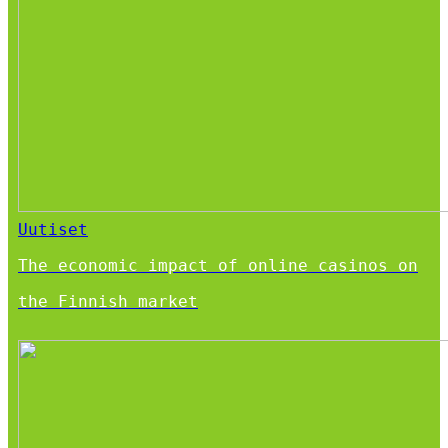
Uutiset
The economic impact of online casinos on
the Finnish market