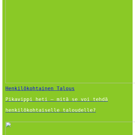
Henkilökohtainen Talous
Pikavippi heti – mitä se voi tehdä
henkilökohtaiselle taloudelle?